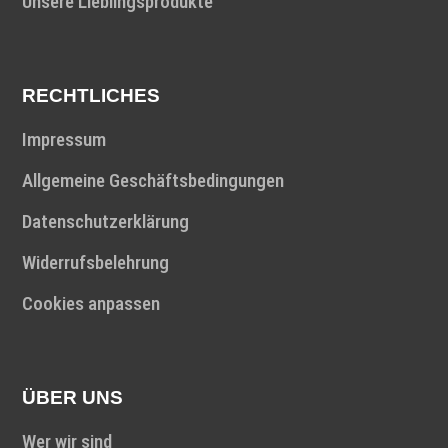
Unsere Lieblingsprodukte
RECHTLICHES
Impressum
Allgemeine Geschäftsbedingungen
Datenschutzerklärung
Widerrufsbelehrung
Cookies anpassen
ÜBER UNS
Wer wir sind