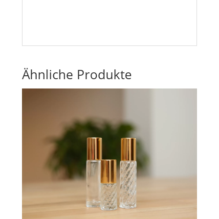
Ähnliche Produkte