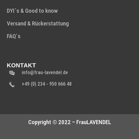
DYI`s & Good to know
Versand & Rückerstattung
FAQ`s
KONTAKT
info@frau-lavendel.de
+49 (0) 234 - 950 666 48
Copyright © 2022 – FrauLAVENDEL