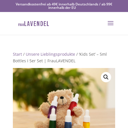
Versandkostenfrei ab 49€ innerhalb Deutschlands / ab 99€
innerhalb der EU
Start
/
Unsere Lieblingsprodukte
/ ‘Kids Set’ – 5ml
Bottles I 5er Set | FrauLAVENDEL