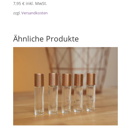
7,95
€
inkl. MwSt.
zzgl.
Versandkosten
Ähnliche Produkte