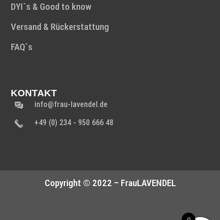
DYI`s & Good to know
Versand & Rückerstattung
FAQ`s
KONTAKT
info@frau-lavendel.de
+49 (0) 234 - 950 666 48
Copyright © 2022 – FrauLAVENDEL
0