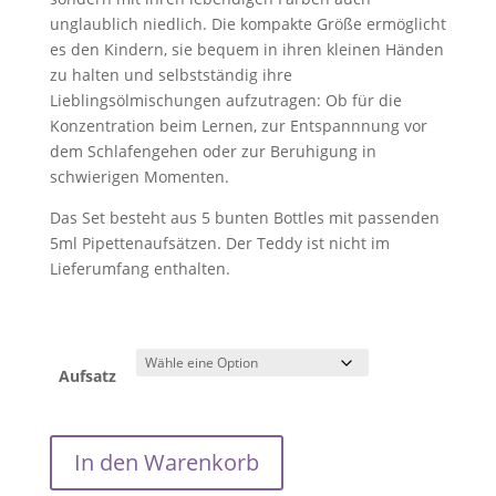
unglaublich niedlich. Die kompakte Größe ermöglicht
es den Kindern, sie bequem in ihren kleinen Händen
zu halten und selbstständig ihre
Lieblingsölmischungen aufzutragen: Ob für die
Konzentration beim Lernen, zur Entspannnung vor
dem Schlafengehen oder zur Beruhigung in
schwierigen Momenten.
Das Set besteht aus 5 bunten Bottles mit passenden
5ml Pipettenaufsätzen. Der Teddy ist nicht im
Lieferumfang enthalten.
Aufsatz
‘Kids
In den Warenkorb
Set’