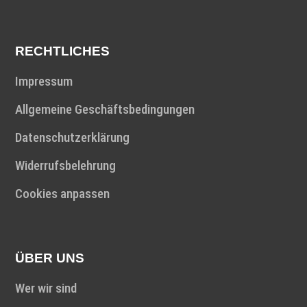
RECHTLICHES
Impressum
Allgemeine Geschäftsbedingungen
Datenschutzerklärung
Widerrufsbelehrung
Cookies anpassen
ÜBER UNS
Wer wir sind