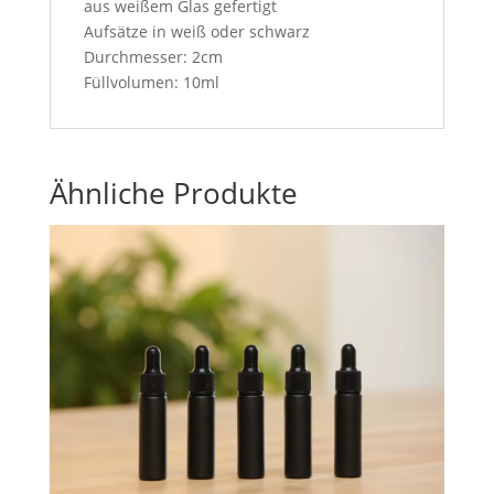
aus weißem Glas gefertigt
Aufsätze in weiß oder schwarz
Durchmesser: 2cm
Füllvolumen: 10ml
Ähnliche Produkte