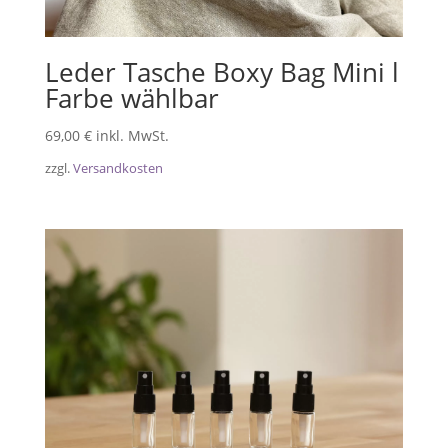
Leder Tasche Boxy Bag Mini l
Farbe wählbar
69,00
€
inkl. MwSt.
zzgl.
Versandkosten