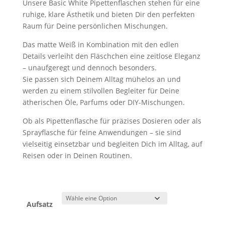
Unsere Basic White Pipettenflaschen stehen für eine
ruhige, klare Ästhetik und bieten Dir den perfekten
Raum für Deine persönlichen Mischungen.
Das matte Weiß in Kombination mit den edlen
Details verleiht den Fläschchen eine zeitlose Eleganz
– unaufgeregt und dennoch besonders.
Sie passen sich Deinem Alltag mühelos an und
werden zu einem stilvollen Begleiter für Deine
ätherischen Öle, Parfums oder DIY-Mischungen.
Ob als Pipettenflasche für präzises Dosieren oder als
Sprayflasche für feine Anwendungen – sie sind
vielseitig einsetzbar und begleiten Dich im Alltag, auf
Reisen oder in Deinen Routinen.
Aufsatz