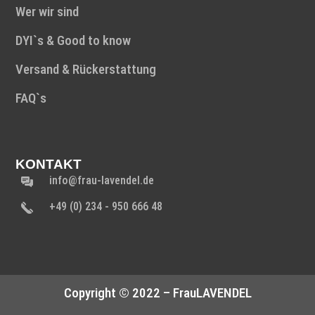
Wer wir sind
DYI`s & Good to know
Versand & Rückerstattung
FAQ`s
KONTAKT
info@frau-lavendel.de
+49 (0) 234 - 950 666 48
Copyright © 2022 – FrauLAVENDEL