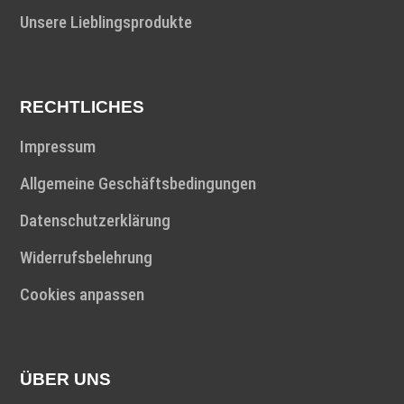
Unsere Lieblingsprodukte
RECHTLICHES
Impressum
Allgemeine Geschäftsbedingungen
Datenschutzerklärung
Widerrufsbelehrung
Cookies anpassen
ÜBER UNS