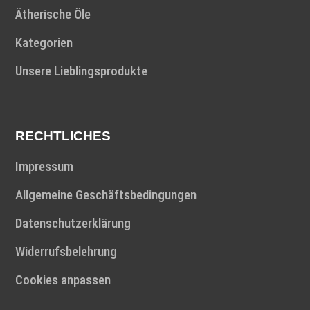
Ätherische Öle
Kategorien
Unsere Lieblingsprodukte
RECHTLICHES
Impressum
Allgemeine Geschäftsbedingungen
Datenschutzerklärung
Widerrufsbelehrung
Cookies anpassen