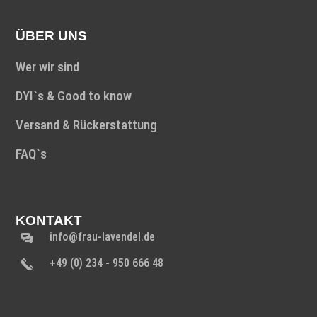
ÜBER UNS
Wer wir sind
DYI`s & Good to know
Versand & Rückerstattung
FAQ`s
KONTAKT
info@frau-lavendel.de
+49 (0) 234 - 950 666 48