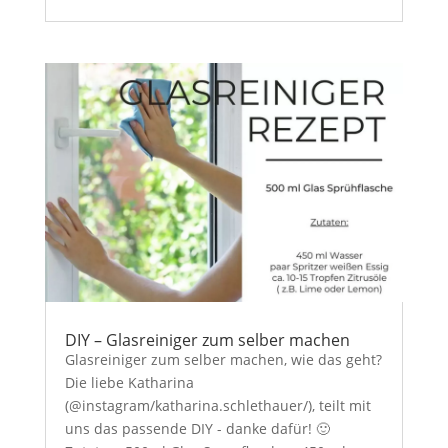
DIY – Glasreiniger zum selber machen
Glasreiniger zum selber machen, wie das geht?
Die liebe Katharina
(@instagram/katharina.schlethauer/), teilt mit
uns das passende DIY - danke dafür! 🙂