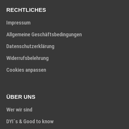
RECHTLICHES
Impressum
Allgemeine Geschäftsbedingungen
Datenschutzerklärung
Widerrufsbelehrung
Cookies anpassen
ÜBER UNS
Wer wir sind
DYI`s & Good to know