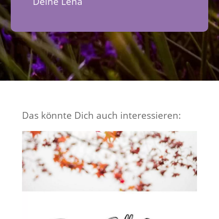
Deine Lena
Das könnte Dich auch interessieren: