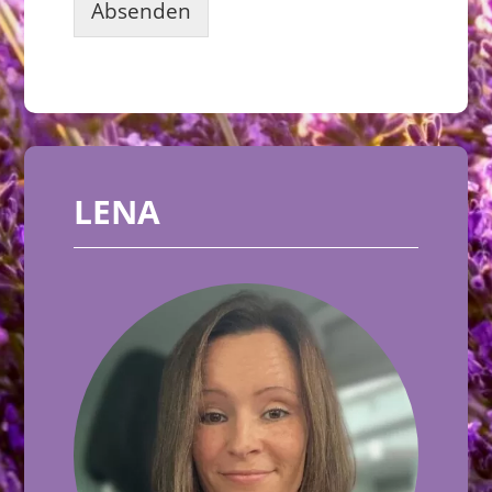
Absenden
LENA