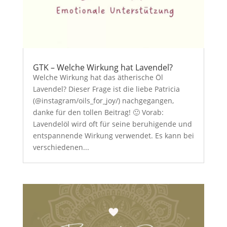
GTK – Welche Wirkung hat Lavendel?
Welche Wirkung hat das ätherische Öl
Lavendel? Dieser Frage ist die liebe Patricia
(@instagram/oils_for_joy/) nachgegangen,
danke für den tollen Beitrag! 🙂 Vorab:
Lavendelöl wird oft für seine beruhigende und
entspannende Wirkung verwendet. Es kann bei
verschiedenen...