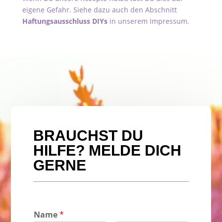
eigene Gefahr. Siehe dazu auch den Abschnitt
Haftungsausschluss DIYs
in unserem Impressum.
BRAUCHST DU
HILFE? MELDE DICH
GERNE
Name
*