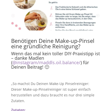
Benötigen Deine Make-up-Pinsel
eine gründliche Reinigung?
Wenn das mal kein toller DIY-Praxistipp ist
– danke Madlen
(
@instagram/maddls.oil.balance/
) für
Deinen Beitrag! 🙂
„So machst Du Deinen Make-Up Pinselreiniger:
Dieser Make-up-Pinselreiniger ist super einfach
herzustellen und dazu braucht es nur drei simple
Zutaten.
Zutaten: