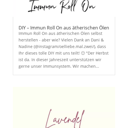
DIY – Immun Roll On aus ätherischen Ölen
Immun Roll On aus ätherischen Ölen selbst
herstellen - aber wie? Vielen Dank an Dani &
Nadine (@instagram/oelliebe.mal.zwei/), dass
Ihr dieses tolle DIY mit uns teilt! 🙂 "Der Herbst
ist da. In dieser Jahreszeit unterstützen wir
gerne unser Immunsystem. Wir machen...