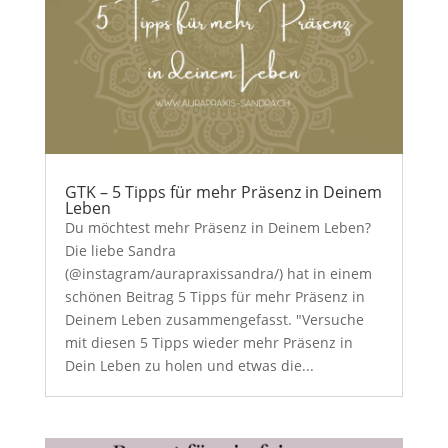
GTK – 5 Tipps für mehr Präsenz in Deinem
Leben
Du möchtest mehr Präsenz in Deinem Leben?
Die liebe Sandra
(@instagram/aurapraxissandra/) hat in einem
schönen Beitrag 5 Tipps für mehr Präsenz in
Deinem Leben zusammengefasst. "Versuche
mit diesen 5 Tipps wieder mehr Präsenz in
Dein Leben zu holen und etwas die...