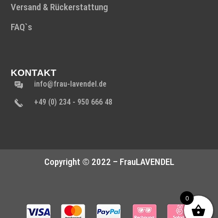
Versand & Rückerstattung
FAQ`s
KONTAKT
info@frau-lavendel.de
+49 (0) 234 - 950 666 48
Copyright © 2022 – FrauLAVENDEL
0