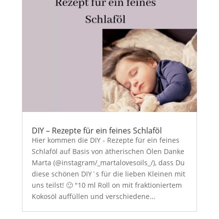
DIY – Rezepte für ein feines Schlaföl
Hier kommen die DIY - Rezepte für ein feines
Schlaföl auf Basis von ätherischen Ölen Danke
Marta (@instagram/_martalovesoils_/), dass Du
diese schönen DIY`s für die lieben Kleinen mit
uns teilst! 🙂 "10 ml Roll on mit fraktioniertem
Kokosöl auffüllen und verschiedene...