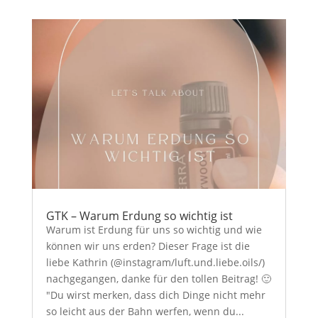
GTK – Warum Erdung so wichtig ist
Warum ist Erdung für uns so wichtig und wie
können wir uns erden? Dieser Frage ist die
liebe Kathrin (@instagram/luft.und.liebe.oils/)
nachgegangen, danke für den tollen Beitrag! 🙂
"Du wirst merken, dass dich Dinge nicht mehr
so leicht aus der Bahn werfen, wenn du...