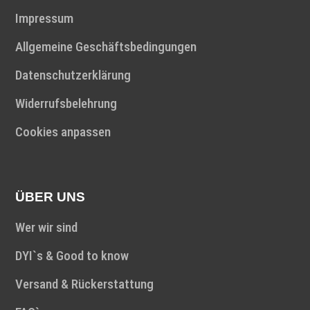
Impressum
Allgemeine Geschäftsbedingungen
Datenschutzerklärung
Widerrufsbelehrung
Cookies anpassen
ÜBER UNS
Wer wir sind
DYI`s & Good to know
Versand & Rückerstattung